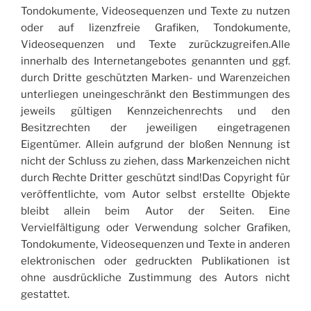
Tondokumente, Videosequenzen und Texte zu nutzen
oder auf lizenzfreie Grafiken, Tondokumente,
Videosequenzen und Texte zurückzugreifen.Alle
innerhalb des Internetangebotes genannten und ggf.
durch Dritte geschützten Marken- und Warenzeichen
unterliegen uneingeschränkt den Bestimmungen des
jeweils gültigen Kennzeichenrechts und den
Besitzrechten der jeweiligen eingetragenen
Eigentümer. Allein aufgrund der bloßen Nennung ist
nicht der Schluss zu ziehen, dass Markenzeichen nicht
durch Rechte Dritter geschützt sind!Das Copyright für
veröffentlichte, vom Autor selbst erstellte Objekte
bleibt allein beim Autor der Seiten. Eine
Vervielfältigung oder Verwendung solcher Grafiken,
Tondokumente, Videosequenzen und Texte in anderen
elektronischen oder gedruckten Publikationen ist
ohne ausdrückliche Zustimmung des Autors nicht
gestattet.