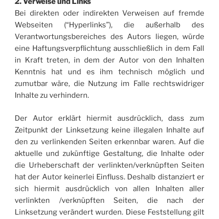
2. Verweise und Links
Bei direkten oder indirekten Verweisen auf fremde
Webseiten (“Hyperlinks”), die außerhalb des
Verantwortungsbereiches des Autors liegen, würde
eine Haftungsverpflichtung ausschließlich in dem Fall
in Kraft treten, in dem der Autor von den Inhalten
Kenntnis hat und es ihm technisch möglich und
zumutbar wäre, die Nutzung im Falle rechtswidriger
Inhalte zu verhindern.
Der Autor erklärt hiermit ausdrücklich, dass zum
Zeitpunkt der Linksetzung keine illegalen Inhalte auf
den zu verlinkenden Seiten erkennbar waren. Auf die
aktuelle und zukünftige Gestaltung, die Inhalte oder
die Urheberschaft der verlinkten/verknüpften Seiten
hat der Autor keinerlei Einfluss. Deshalb distanziert er
sich hiermit ausdrücklich von allen Inhalten aller
verlinkten /verknüpften Seiten, die nach der
Linksetzung verändert wurden. Diese Feststellung gilt