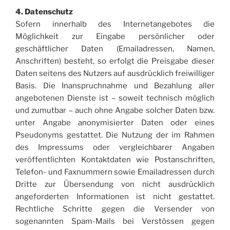
4. Datenschutz
Sofern innerhalb des Internetangebotes die
Möglichkeit zur Eingabe persönlicher oder
geschäftlicher Daten (Emailadressen, Namen,
Anschriften) besteht, so erfolgt die Preisgabe dieser
Daten seitens des Nutzers auf ausdrücklich freiwilliger
Basis. Die Inanspruchnahme und Bezahlung aller
angebotenen Dienste ist – soweit technisch möglich
und zumutbar – auch ohne Angabe solcher Daten bzw.
unter Angabe anonymisierter Daten oder eines
Pseudonyms gestattet. Die Nutzung der im Rahmen
des Impressums oder vergleichbarer Angaben
veröffentlichten Kontaktdaten wie Postanschriften,
Telefon- und Faxnummern sowie Emailadressen durch
Dritte zur Übersendung von nicht ausdrücklich
angeforderten Informationen ist nicht gestattet.
Rechtliche Schritte gegen die Versender von
sogenannten Spam-Mails bei Verstössen gegen