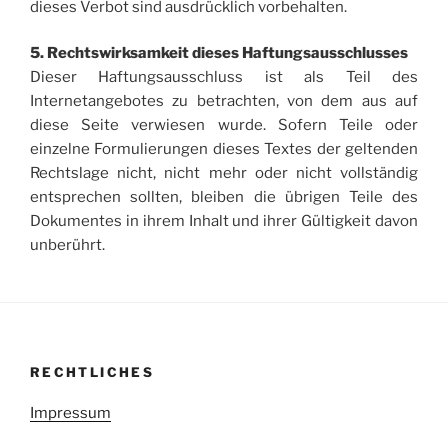
dieses Verbot sind ausdrücklich vorbehalten.
5. Rechtswirksamkeit dieses Haftungsausschlusses
Dieser Haftungsausschluss ist als Teil des
Internetangebotes zu betrachten, von dem aus auf
diese Seite verwiesen wurde. Sofern Teile oder
einzelne Formulierungen dieses Textes der geltenden
Rechtslage nicht, nicht mehr oder nicht vollständig
entsprechen sollten, bleiben die übrigen Teile des
Dokumentes in ihrem Inhalt und ihrer Gültigkeit davon
unberührt.
RECHTLICHES
Impressum