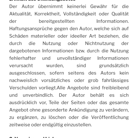
Der Autor übernimmt keinerlei Gewähr für die
Aktualität, Korrektheit, Vollständigkeit oder Qualität
der bereitgestellten Informationen.
Haftungsansprüche gegen den Autor, welche sich auf
Schäden materieller oder ideeller Art beziehen, die
durch die Nutzung oder Nichtnutzung der
dargebotenen Informationen bzw. durch die Nutzung
fehlerhafter und unvollständiger Informationen
verursacht wurden, sind grundsätzlich
ausgeschlossen, sofern seitens des Autors kein
nachweislich vorsätzliches oder grob fahrlässiges
Verschulden vorliegt.Alle Angebote sind freibleibend
und unverbindlich. Der Autor behält es sich
ausdrücklich vor, Teile der Seiten oder das gesamte
Angebot ohne gesonderte Ankündigung zu verändern,
zu ergänzen, zu löschen oder die Veröffentlichung
zeitweise oder endgültig einzustellen.