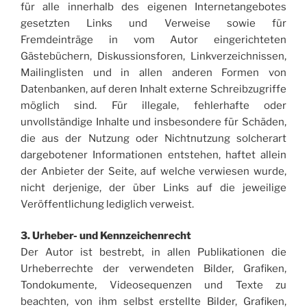
für alle innerhalb des eigenen Internetangebotes
gesetzten Links und Verweise sowie für
Fremdeinträge in vom Autor eingerichteten
Gästebüchern, Diskussionsforen, Linkverzeichnissen,
Mailinglisten und in allen anderen Formen von
Datenbanken, auf deren Inhalt externe Schreibzugriffe
möglich sind. Für illegale, fehlerhafte oder
unvollständige Inhalte und insbesondere für Schäden,
die aus der Nutzung oder Nichtnutzung solcherart
dargebotener Informationen entstehen, haftet allein
der Anbieter der Seite, auf welche verwiesen wurde,
nicht derjenige, der über Links auf die jeweilige
Veröffentlichung lediglich verweist.
3. Urheber- und Kennzeichenrecht
Der Autor ist bestrebt, in allen Publikationen die
Urheberrechte der verwendeten Bilder, Grafiken,
Tondokumente, Videosequenzen und Texte zu
beachten, von ihm selbst erstellte Bilder, Grafiken,